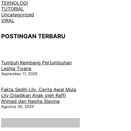
TEKNOLOGI
TUTORIAL
Uncategorized
VIRAL
POSTINGAN TERBARU
Tumbuh Kembang Pertumbuhan
Leshia Tivana
September 11, 2025
Fakta Sedih Lily, Cerita Awal Mula
Lily Dijadikan Anak oleh Raffi
Ahmad dan Nagita Slavina
Agustus 26, 2025