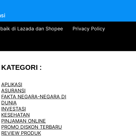
si
rbaik di Lazada dan Shopee
Privacy Policy
KATEGORI :
APLIKASI
ASURANSI
FAKTA NEGARA-NEGARA DI
DUNIA
INVESTASI
KESEHATAN
PINJAMAN ONLINE
PROMO DISKON TERBARU
REVIEW PRODUK