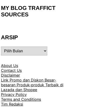
MY BLOG TRAFFICT
SOURCES
ARSIP
ARSIP
About Us
Contact Us
Disclaimer
Link Promo dan Diskon Besar-
besaran Produk-produk Terbaik di
Lazada dan Shopee
Privacy Policy
Terms and Conditions
Tim Redaksi