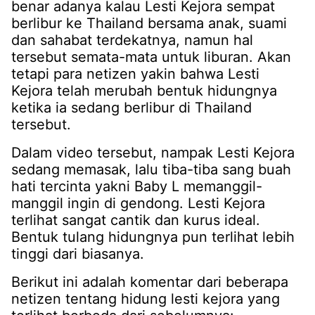
benar adanya kalau Lesti Kejora sempat
berlibur ke Thailand bersama anak, suami
dan sahabat terdekatnya, namun hal
tersebut semata-mata untuk liburan. Akan
tetapi para netizen yakin bahwa Lesti
Kejora telah merubah bentuk hidungnya
ketika ia sedang berlibur di Thailand
tersebut.
Dalam video tersebut, nampak Lesti Kejora
sedang memasak, lalu tiba-tiba sang buah
hati tercinta yakni Baby L memanggil-
manggil ingin di gendong. Lesti Kejora
terlihat sangat cantik dan kurus ideal.
Bentuk tulang hidungnya pun terlihat lebih
tinggi dari biasanya.
Berikut ini adalah komentar dari beberapa
netizen tentang hidung lesti kejora yang