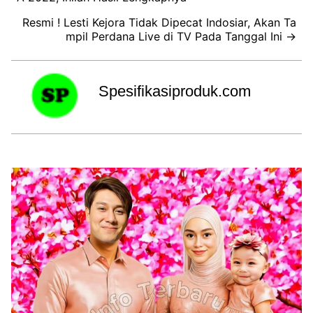
Resmi ! Lesti Kejora Tidak Dipecat Indosiar, Akan Ta
mpil Perdana Live di TV Pada Tanggal Ini →
Spesifikasiproduk.com