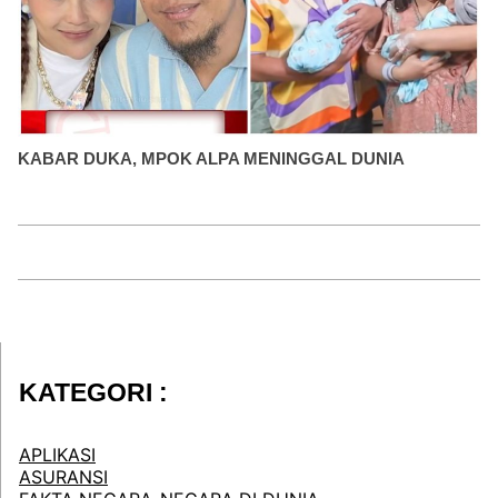
KABAR DUKA, MPOK ALPA MENINGGAL DUNIA
KATEGORI :
APLIKASI
ASURANSI