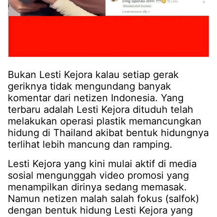
Bukan Lesti Kejora kalau setiap gerak
geriknya tidak mengundang banyak
komentar dari netizen Indonesia. Yang
terbaru adalah Lesti Kejora dituduh telah
melakukan operasi plastik memancungkan
hidung di Thailand akibat bentuk hidungnya
terlihat lebih mancung dan ramping.
Lesti Kejora yang kini mulai aktif di media
sosial mengunggah video promosi yang
menampilkan dirinya sedang memasak.
Namun netizen malah salah fokus (salfok)
dengan bentuk hidung Lesti Kejora yang