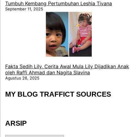
Tumbuh Kembang Pertumbuhan Leshia Tivana
September 11, 2025
Fakta Sedih Lily, Cerita Awal Mula Lily Dijadikan Anak
oleh Raffi Ahmad dan Nagita Slavina
Agustus 26, 2025
MY BLOG TRAFFICT SOURCES
ARSIP
ARSIP