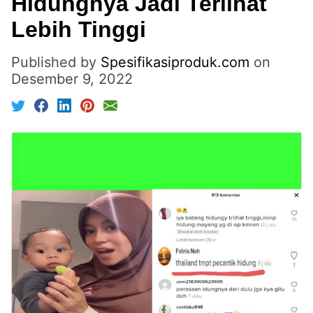
Hidungnya Jadi Terlihat
Lebih Tinggi
Published by
Spesifikasiproduk.com
on
Desember 9, 2022