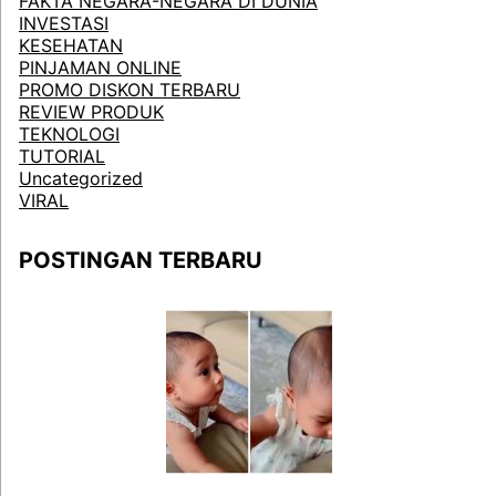
FAKTA NEGARA-NEGARA DI DUNIA
INVESTASI
KESEHATAN
PINJAMAN ONLINE
PROMO DISKON TERBARU
REVIEW PRODUK
TEKNOLOGI
TUTORIAL
Uncategorized
VIRAL
POSTINGAN TERBARU