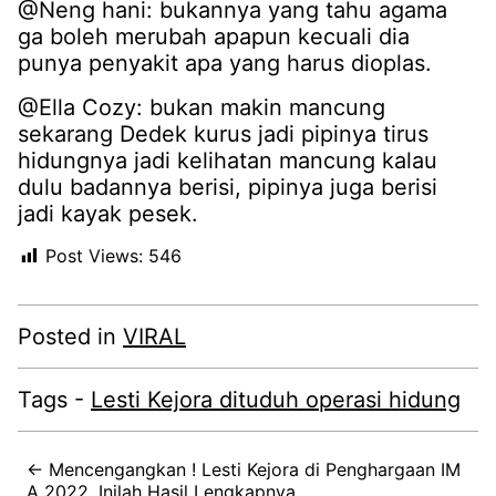
@Neng hani: bukannya yang tahu agama
ga boleh merubah apapun kecuali dia
punya penyakit apa yang harus dioplas.
@Ella Cozy: bukan makin mancung
sekarang Dedek kurus jadi pipinya tirus
hidungnya jadi kelihatan mancung kalau
dulu badannya berisi, pipinya juga berisi
jadi kayak pesek.
Post Views:
546
Posted in
VIRAL
Tags -
Lesti Kejora dituduh operasi hidung
← Mencengangkan ! Lesti Kejora di Penghargaan IM
A 2022, Inilah Hasil Lengkapnya