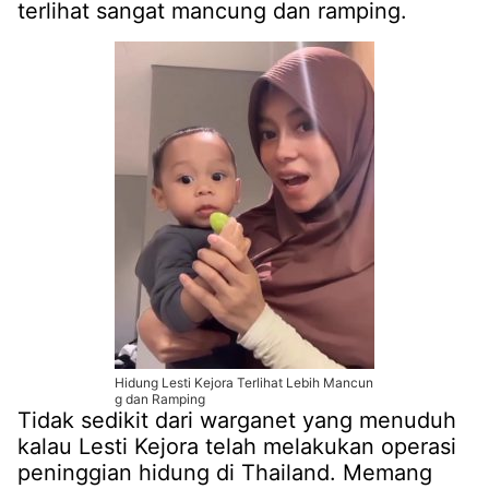
terlihat sangat mancung dan ramping.
Hidung Lesti Kejora Terlihat Lebih Mancun
g dan Ramping
Tidak sedikit dari warganet yang menuduh
kalau Lesti Kejora telah melakukan operasi
peninggian hidung di Thailand. Memang