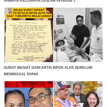
ANIMASI KELUARGA LESLAR EPISODE 1
SURAT WASIAT DARI ARTIS MPOK ALPA SEBELUM
MENINGGAL DUNIA