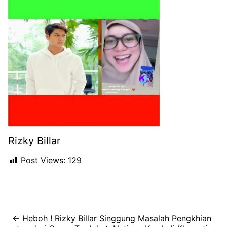
Rizky Billar
Post Views:
129
← Heboh ! Rizky Billar Singgung Masalah Pengkhian