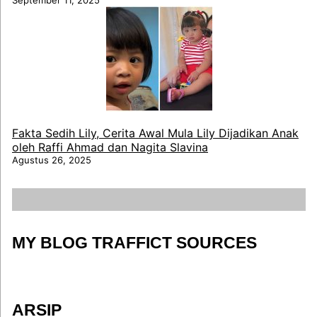
Fakta Sedih Lily, Cerita Awal Mula Lily Dijadikan Anak
oleh Raffi Ahmad dan Nagita Slavina
Agustus 26, 2025
MY BLOG TRAFFICT SOURCES
ARSIP