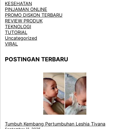
KESEHATAN
PINJAMAN ONLINE
PROMO DISKON TERBARU
REVIEW PRODUK
TEKNOLOGI
TUTORIAL
Uncategorized
VIRAL
POSTINGAN TERBARU
Tumbuh Kembang Pertumbuhan Leshia Tivana
September 11, 2025