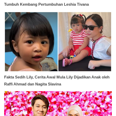
Tumbuh Kembang Pertumbuhan Leshia Tivana
Fakta Sedih Lily, Cerita Awal Mula Lily Dijadikan Anak oleh
Raffi Ahmad dan Nagita Slavina