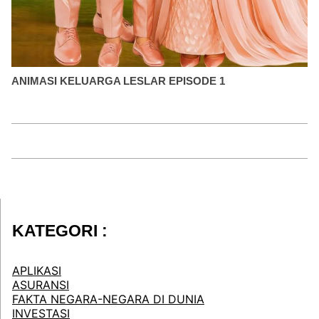
ANIMASI KELUARGA LESLAR EPISODE 1
KATEGORI :
APLIKASI
ASURANSI
FAKTA NEGARA-NEGARA DI DUNIA
INVESTASI