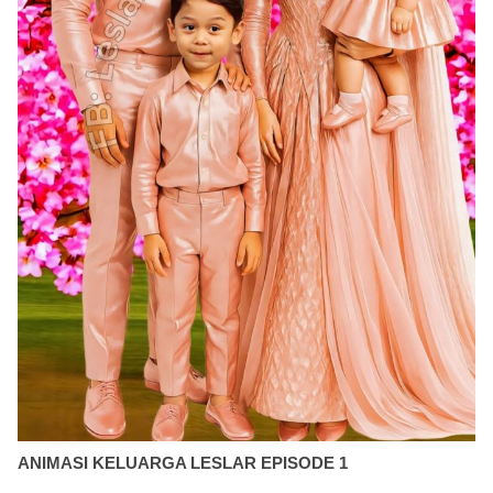
ANIMASI KELUARGA LESLAR EPISODE 1