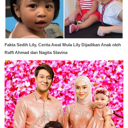
Fakta Sedih Lily, Cerita Awal Mula Lily Dijadikan Anak oleh
Raffi Ahmad dan Nagita Slavina