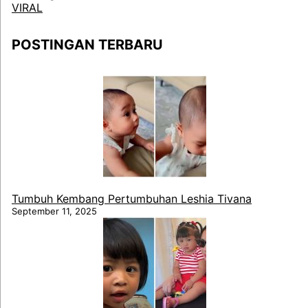
VIRAL
POSTINGAN TERBARU
Tumbuh Kembang Pertumbuhan Leshia Tivana
September 11, 2025