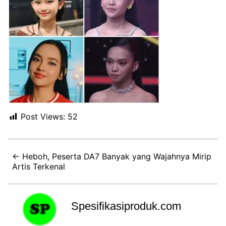
Post Views:
52
← Heboh, Peserta DA7 Banyak yang Wajahnya Mirip
Artis Terkenal
Spesifikasiproduk.com