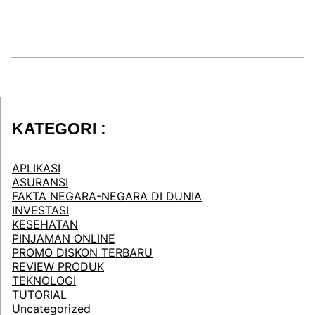
KATEGORI :
APLIKASI
ASURANSI
FAKTA NEGARA-NEGARA DI DUNIA
INVESTASI
KESEHATAN
PINJAMAN ONLINE
PROMO DISKON TERBARU
REVIEW PRODUK
TEKNOLOGI
TUTORIAL
Uncategorized