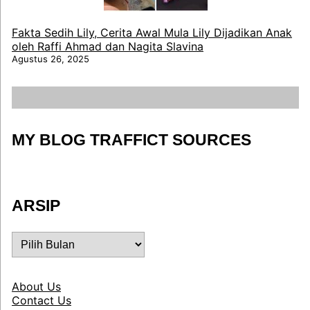
Fakta Sedih Lily, Cerita Awal Mula Lily Dijadikan Anak
oleh Raffi Ahmad dan Nagita Slavina
Agustus 26, 2025
MY BLOG TRAFFICT SOURCES
ARSIP
ARSIP
About Us
Contact Us