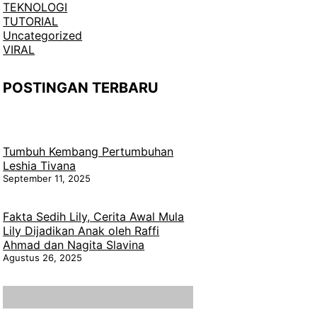
TEKNOLOGI
TUTORIAL
Uncategorized
VIRAL
POSTINGAN TERBARU
Tumbuh Kembang Pertumbuhan
Leshia Tivana
September 11, 2025
Fakta Sedih Lily, Cerita Awal Mula
Lily Dijadikan Anak oleh Raffi
Ahmad dan Nagita Slavina
Agustus 26, 2025