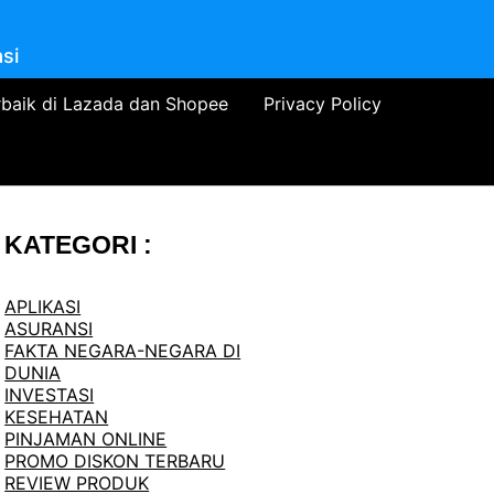
si
rbaik di Lazada dan Shopee
Privacy Policy
KATEGORI :
APLIKASI
ASURANSI
FAKTA NEGARA-NEGARA DI
DUNIA
INVESTASI
KESEHATAN
PINJAMAN ONLINE
PROMO DISKON TERBARU
REVIEW PRODUK