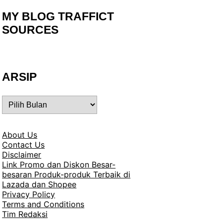
MY BLOG TRAFFICT
SOURCES
ARSIP
ARSIP
About Us
Contact Us
Disclaimer
Link Promo dan Diskon Besar-
besaran Produk-produk Terbaik di
Lazada dan Shopee
Privacy Policy
Terms and Conditions
Tim Redaksi