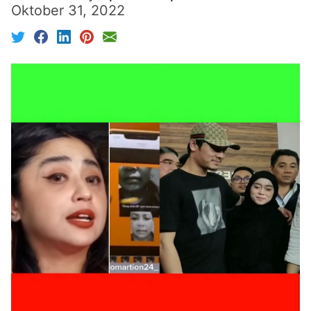
Oktober 31, 2022