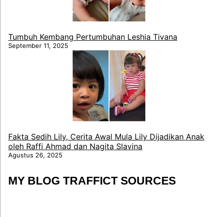
Tumbuh Kembang Pertumbuhan Leshia Tivana
September 11, 2025
Fakta Sedih Lily, Cerita Awal Mula Lily Dijadikan Anak
oleh Raffi Ahmad dan Nagita Slavina
Agustus 26, 2025
MY BLOG TRAFFICT SOURCES