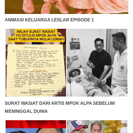
ANIMASI KELUARGA LESLAR EPISODE 1
SURAT WASIAT DARI ARTIS MPOK ALPA SEBELUM
MENINGGAL DUNIA