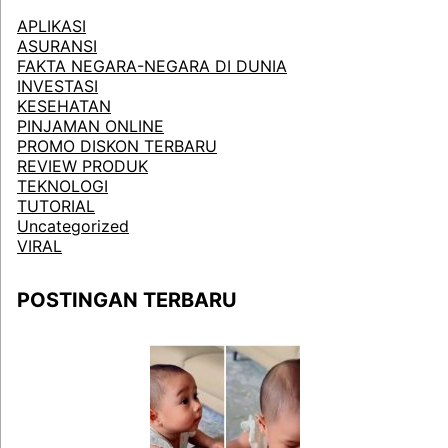
APLIKASI
ASURANSI
FAKTA NEGARA-NEGARA DI DUNIA
INVESTASI
KESEHATAN
PINJAMAN ONLINE
PROMO DISKON TERBARU
REVIEW PRODUK
TEKNOLOGI
TUTORIAL
Uncategorized
VIRAL
POSTINGAN TERBARU