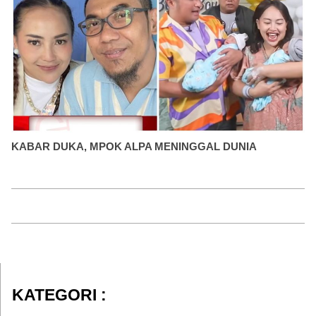
KABAR DUKA, MPOK ALPA MENINGGAL DUNIA
KATEGORI :