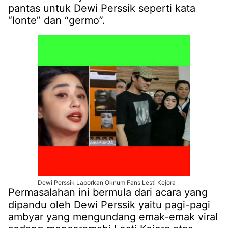
pantas untuk Dewi Perssik seperti kata
“lonte” dan “germo”.
Dewi Perssik Laporkan Oknum Fans Lesti Kejora
Permasalahan ini bermula dari acara yang
dipandu oleh Dewi Perssik yaitu pagi-pagi
ambyar yang mengundang emak-emak viral