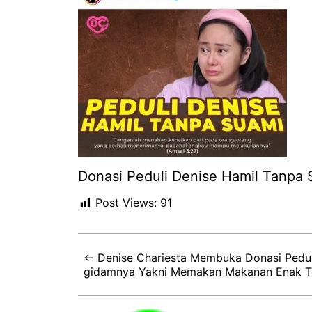
Donasi Peduli Denise Hamil Tanpa
Post Views:
91
← Denise Chariesta Membuka Donasi Pedul
gidamnya Yakni Memakan Makanan Enak Tot