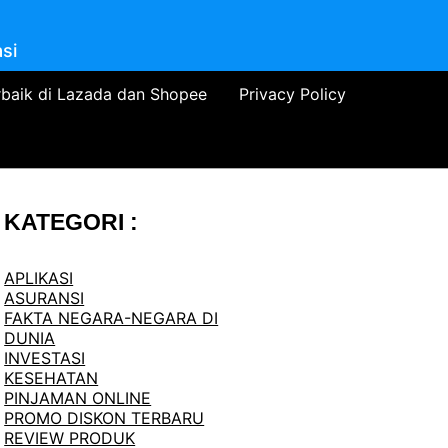
si
rbaik di Lazada dan Shopee
Privacy Policy
KATEGORI :
APLIKASI
ASURANSI
FAKTA NEGARA-NEGARA DI
DUNIA
INVESTASI
KESEHATAN
PINJAMAN ONLINE
PROMO DISKON TERBARU
REVIEW PRODUK