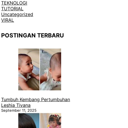
TEKNOLOGI
TUTORIAL
Uncategorized
VIRAL
POSTINGAN TERBARU
Tumbuh Kembang Pertumbuhan
Leshia Tivana
September 11, 2025