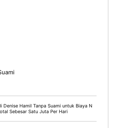
 Suami
i Denise Hamil Tanpa Suami untuk Biaya N
al Sebesar Satu Juta Per Hari