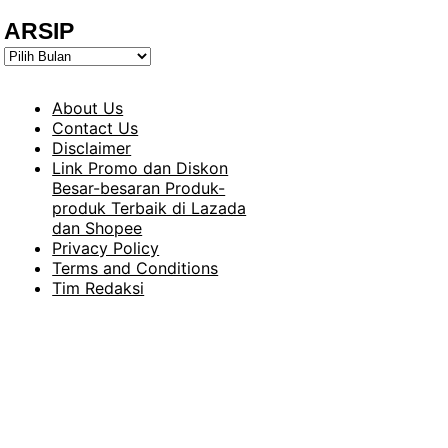
ARSIP
ARSIP
About Us
Contact Us
Disclaimer
Link Promo dan Diskon
Besar-besaran Produk-
produk Terbaik di Lazada
dan Shopee
Privacy Policy
Terms and Conditions
Tim Redaksi