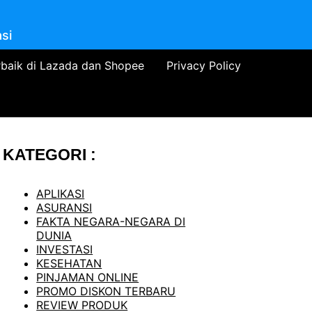
si
rbaik di Lazada dan Shopee
Privacy Policy
KATEGORI :
APLIKASI
ASURANSI
FAKTA NEGARA-NEGARA DI
DUNIA
INVESTASI
KESEHATAN
PINJAMAN ONLINE
PROMO DISKON TERBARU
REVIEW PRODUK