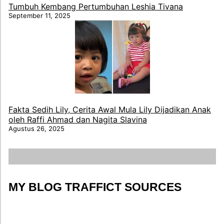
Tumbuh Kembang Pertumbuhan Leshia Tivana
September 11, 2025
Fakta Sedih Lily, Cerita Awal Mula Lily Dijadikan Anak
oleh Raffi Ahmad dan Nagita Slavina
Agustus 26, 2025
MY BLOG TRAFFICT SOURCES