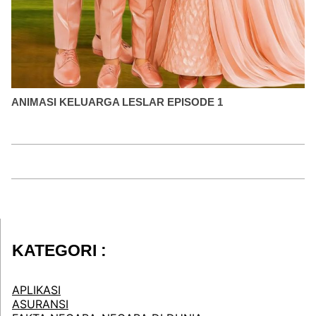
ANIMASI KELUARGA LESLAR EPISODE 1
KATEGORI :
APLIKASI
ASURANSI