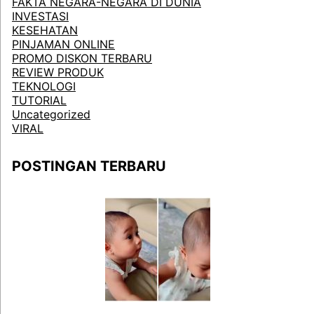
FAKTA NEGARA-NEGARA DI DUNIA
INVESTASI
KESEHATAN
PINJAMAN ONLINE
PROMO DISKON TERBARU
REVIEW PRODUK
TEKNOLOGI
TUTORIAL
Uncategorized
VIRAL
POSTINGAN TERBARU