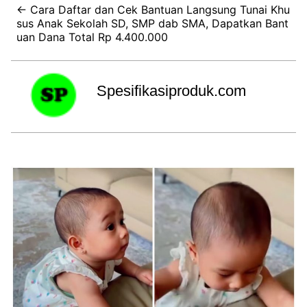
← Cara Daftar dan Cek Bantuan Langsung Tunai Khu
sus Anak Sekolah SD, SMP dab SMA, Dapatkan Bant
uan Dana Total Rp 4.400.000
Spesifikasiproduk.com