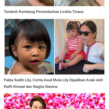
Tumbuh Kembang Pertumbuhan Leshia Tivana
Fakta Sedih Lily, Cerita Awal Mula Lily Dijadikan Anak oleh
Raffi Ahmad dan Nagita Slavina