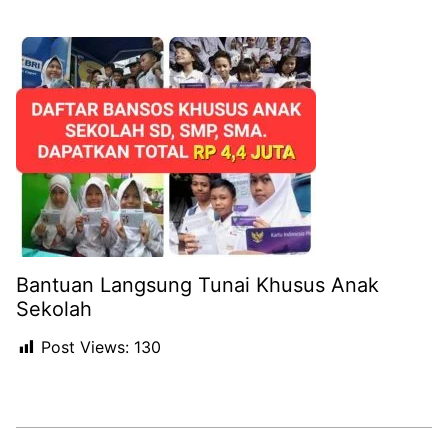
Bantuan Langsung Tunai Khusus Anak
Sekolah
Post Views:
130