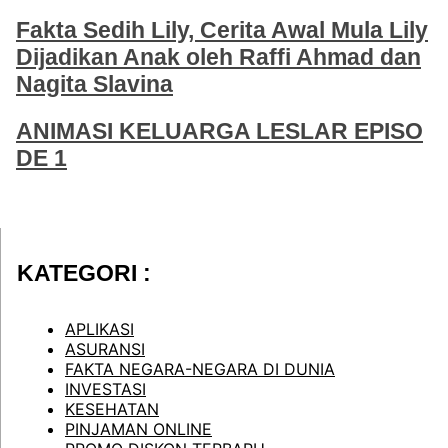
Fakta Sedih Lily, Cerita Awal Mula Lily
Dijadikan Anak oleh Raffi Ahmad dan
Nagita Slavina
ANIMASI KELUARGA LESLAR EPISO
DE 1
KATEGORI :
APLIKASI
ASURANSI
FAKTA NEGARA-NEGARA DI DUNIA
INVESTASI
KESEHATAN
PINJAMAN ONLINE