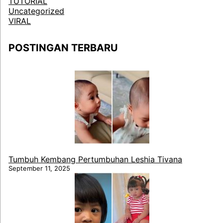
TUTORIAL
Uncategorized
VIRAL
POSTINGAN TERBARU
Tumbuh Kembang Pertumbuhan Leshia Tivana
September 11, 2025