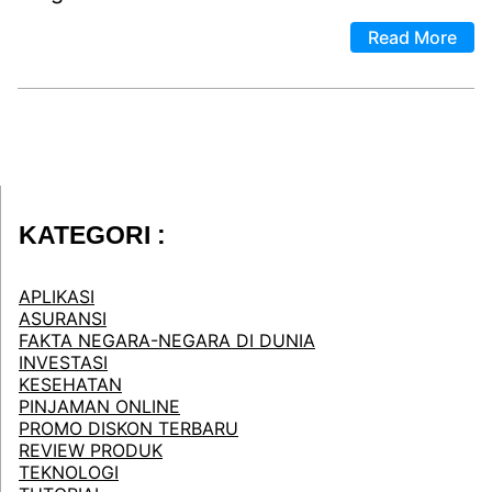
Read More
KATEGORI :
APLIKASI
ASURANSI
FAKTA NEGARA-NEGARA DI DUNIA
INVESTASI
KESEHATAN
PINJAMAN ONLINE
PROMO DISKON TERBARU
REVIEW PRODUK
TEKNOLOGI