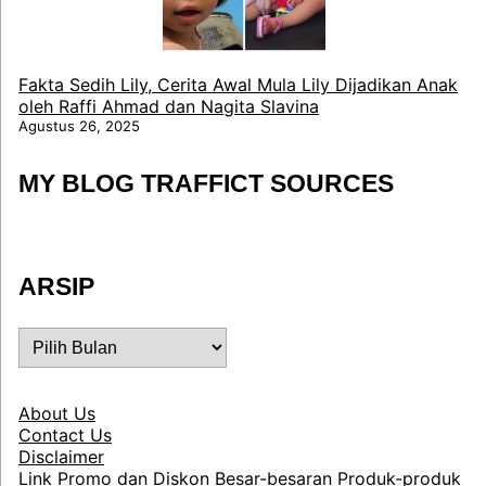
Fakta Sedih Lily, Cerita Awal Mula Lily Dijadikan Anak
oleh Raffi Ahmad dan Nagita Slavina
Agustus 26, 2025
MY BLOG TRAFFICT SOURCES
ARSIP
ARSIP
About Us
Contact Us
Disclaimer
Link Promo dan Diskon Besar-besaran Produk-produk