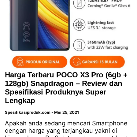
Harga Terbaru POCO X3 Pro (6gb +
128gb) Snapdragon – Review dan
Spesifikasi Produknya Super
Lengkap
Spesifikasiproduk.com
-
Mei 25, 2021
Apakah anda sedang mencari Smartphone
dengan harga yang terjangkau yakni di