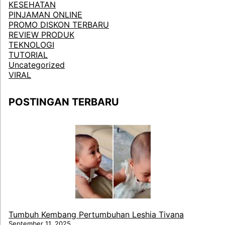
KESEHATAN
PINJAMAN ONLINE
PROMO DISKON TERBARU
REVIEW PRODUK
TEKNOLOGI
TUTORIAL
Uncategorized
VIRAL
POSTINGAN TERBARU
Tumbuh Kembang Pertumbuhan Leshia Tivana
September 11, 2025