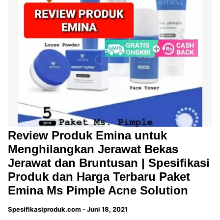
Review Produk Emina untuk
Menghilangkan Jerawat Bekas
Jerawat dan Bruntusan | Spesifikasi
Produk dan Harga Terbaru Paket
Emina Ms Pimple Acne Solution
Spesifikasiproduk.com
-
Juni 18, 2021