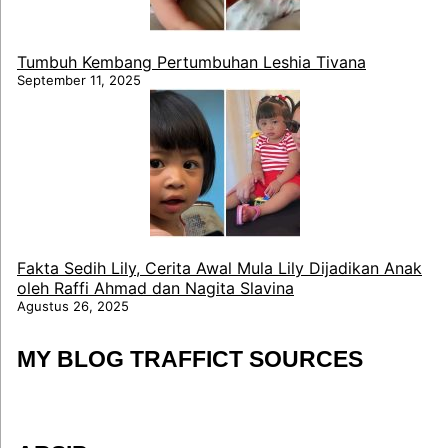
Tumbuh Kembang Pertumbuhan Leshia Tivana
September 11, 2025
Fakta Sedih Lily, Cerita Awal Mula Lily Dijadikan Anak
oleh Raffi Ahmad dan Nagita Slavina
Agustus 26, 2025
MY BLOG TRAFFICT SOURCES