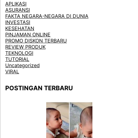
APLIKASI
ASURANSI
FAKTA NEGARA-NEGARA DI DUNIA
INVESTASI
KESEHATAN
PINJAMAN ONLINE
PROMO DISKON TERBARU
REVIEW PRODUK
TEKNOLOGI
TUTORIAL
Uncategorized
VIRAL
POSTINGAN TERBARU