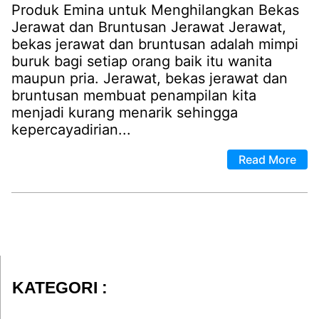
Produk Emina untuk Menghilangkan Bekas
Jerawat dan Bruntusan Jerawat Jerawat,
bekas jerawat dan bruntusan adalah mimpi
buruk bagi setiap orang baik itu wanita
maupun pria. Jerawat, bekas jerawat dan
bruntusan membuat penampilan kita
menjadi kurang menarik sehingga
kepercayadirian...
Read More
KATEGORI :