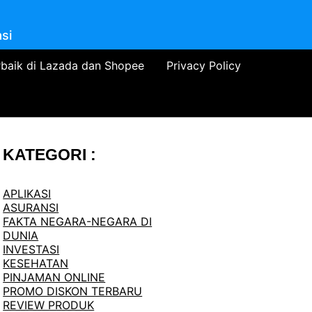
si
rbaik di Lazada dan Shopee
Privacy Policy
KATEGORI :
APLIKASI
ASURANSI
FAKTA NEGARA-NEGARA DI
DUNIA
INVESTASI
KESEHATAN
PINJAMAN ONLINE
PROMO DISKON TERBARU
REVIEW PRODUK