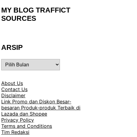
MY BLOG TRAFFICT
SOURCES
ARSIP
ARSIP
About Us
Contact Us
Disclaimer
Link Promo dan Diskon Besar-
besaran Produk-produk Terbaik di
Lazada dan Shopee
Privacy Policy
Terms and Conditions
Tim Redaksi