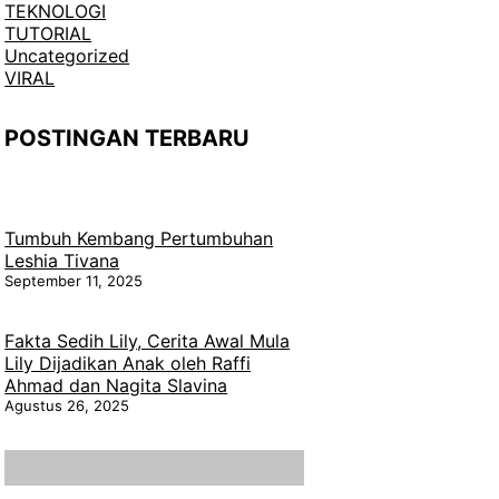
TEKNOLOGI
TUTORIAL
Uncategorized
VIRAL
POSTINGAN TERBARU
Tumbuh Kembang Pertumbuhan
Leshia Tivana
September 11, 2025
Fakta Sedih Lily, Cerita Awal Mula
Lily Dijadikan Anak oleh Raffi
Ahmad dan Nagita Slavina
Agustus 26, 2025