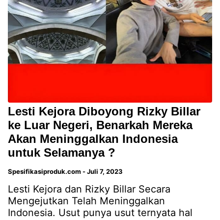
Lesti Kejora Diboyong Rizky Billar
ke Luar Negeri, Benarkah Mereka
Akan Meninggalkan Indonesia
untuk Selamanya ?
Spesifikasiproduk.com
-
Juli 7, 2023
Lesti Kejora dan Rizky Billar Secara
Mengejutkan Telah Meninggalkan
Indonesia. Usut punya usut ternyata hal