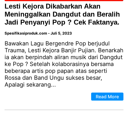
Lesti Kejora Dikabarkan Akan
Meninggalkan Dangdut dan Beralih
Jadi Penyanyi Pop ? Cek Faktanya.
Spesifikasiproduk.com
-
Juli 5, 2023
Bawakan Lagu Bergendre Pop berjudul
Trauma, Lesti Kejora Banjir Pujian. Benarkah
ia akan berpindah aliran musik dari Dangdut
ke Pop ? Setelah kolaborasinya bersama
beberapa artis pop papan atas seperti
Rossa dan Band Ungu sukses besar,
Apalagi sekarang...
Read More