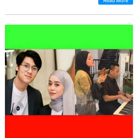
Read More