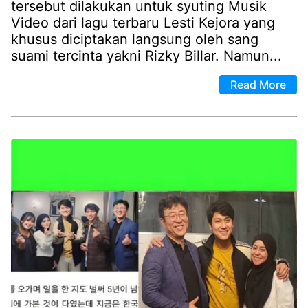
tersebut dilakukan untuk syuting Musik
Video dari lagu terbaru Lesti Kejora yang
khusus diciptakan langsung oleh sang
suami tercinta yakni Rizky Billar. Namun...
Read More