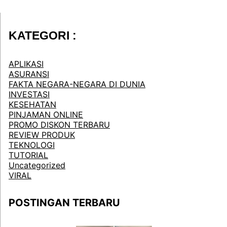
KATEGORI :
APLIKASI
ASURANSI
FAKTA NEGARA-NEGARA DI DUNIA
INVESTASI
KESEHATAN
PINJAMAN ONLINE
PROMO DISKON TERBARU
REVIEW PRODUK
TEKNOLOGI
TUTORIAL
Uncategorized
VIRAL
POSTINGAN TERBARU