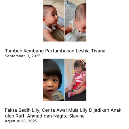
Tumbuh Kembang Pertumbuhan Leshia Tivana
September 11, 2025
Fakta Sedih Lily, Cerita Awal Mula Lily Dijadikan Anak
oleh Raffi Ahmad dan Nagita Slavina
Agustus 26, 2025