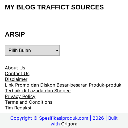
MY BLOG TRAFFICT SOURCES
ARSIP
ARSIP
About Us
Contact Us
Disclaimer
Link Promo dan Diskon Besar-besaran Produk-produk
Terbaik di Lazada dan Shopee
Privacy Policy
Terms and Conditions
Tim Redaksi
Copyright © Spesifikasiproduk.com | 2026 | Built
with
Grigora