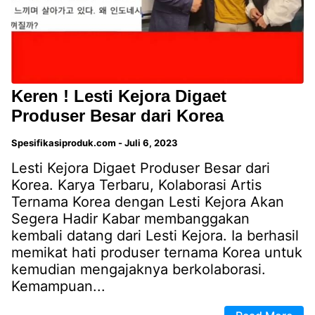
Keren ! Lesti Kejora Digaet
Produser Besar dari Korea
Spesifikasiproduk.com
-
Juli 6, 2023
Lesti Kejora Digaet Produser Besar dari
Korea. Karya Terbaru, Kolaborasi Artis
Ternama Korea dengan Lesti Kejora Akan
Segera Hadir Kabar membanggakan
kembali datang dari Lesti Kejora. Ia berhasil
memikat hati produser ternama Korea untuk
kemudian mengajaknya berkolaborasi.
Kemampuan...