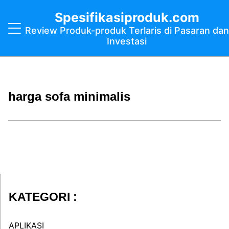
Spesifikasiproduk.com
Review Produk-produk Terlaris di Pasaran dan
Investasi
harga sofa minimalis
KATEGORI :
APLIKASI