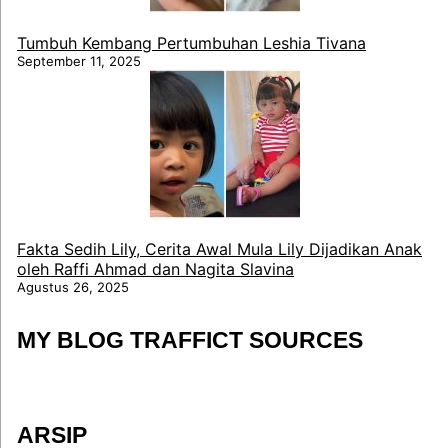
Tumbuh Kembang Pertumbuhan Leshia Tivana
September 11, 2025
Fakta Sedih Lily, Cerita Awal Mula Lily Dijadikan Anak
oleh Raffi Ahmad dan Nagita Slavina
Agustus 26, 2025
MY BLOG TRAFFICT SOURCES
ARSIP