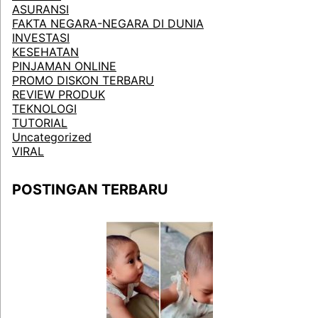
ASURANSI
FAKTA NEGARA-NEGARA DI DUNIA
INVESTASI
KESEHATAN
PINJAMAN ONLINE
PROMO DISKON TERBARU
REVIEW PRODUK
TEKNOLOGI
TUTORIAL
Uncategorized
VIRAL
POSTINGAN TERBARU