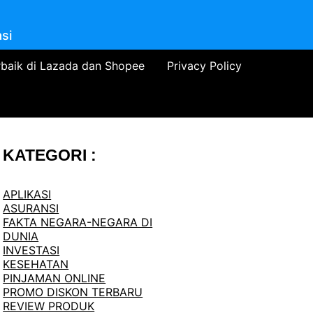
si
rbaik di Lazada dan Shopee
Privacy Policy
KATEGORI :
APLIKASI
ASURANSI
FAKTA NEGARA-NEGARA DI
DUNIA
INVESTASI
KESEHATAN
PINJAMAN ONLINE
PROMO DISKON TERBARU
REVIEW PRODUK