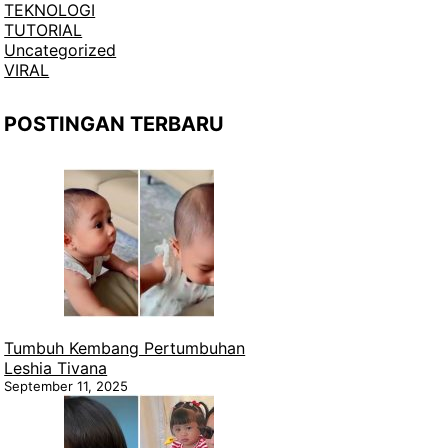
TEKNOLOGI
TUTORIAL
Uncategorized
VIRAL
POSTINGAN TERBARU
Tumbuh Kembang Pertumbuhan
Leshia Tivana
September 11, 2025