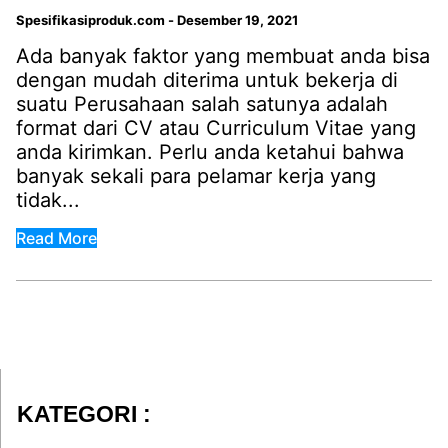
Spesifikasiproduk.com
-
Desember 19, 2021
Ada banyak faktor yang membuat anda bisa
dengan mudah diterima untuk bekerja di
suatu Perusahaan salah satunya adalah
format dari CV atau Curriculum Vitae yang
anda kirimkan. Perlu anda ketahui bahwa
banyak sekali para pelamar kerja yang
tidak...
Read More
KATEGORI :