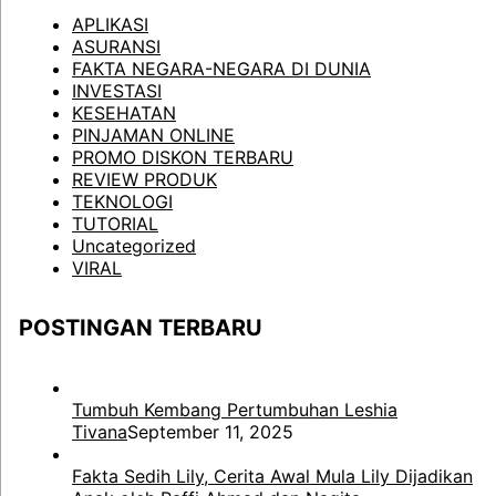
APLIKASI
ASURANSI
FAKTA NEGARA-NEGARA DI DUNIA
INVESTASI
KESEHATAN
PINJAMAN ONLINE
PROMO DISKON TERBARU
REVIEW PRODUK
TEKNOLOGI
TUTORIAL
Uncategorized
VIRAL
POSTINGAN TERBARU
Tumbuh Kembang Pertumbuhan Leshia
Tivana
September 11, 2025
Fakta Sedih Lily, Cerita Awal Mula Lily Dijadikan