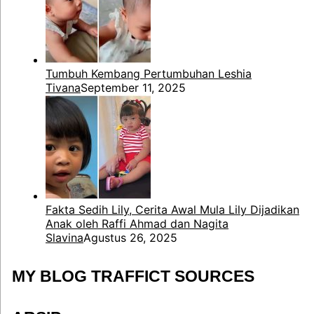
Tumbuh Kembang Pertumbuhan Leshia
Tivana
September 11, 2025
Fakta Sedih Lily, Cerita Awal Mula Lily Dijadikan
Anak oleh Raffi Ahmad dan Nagita
Slavina
Agustus 26, 2025
MY BLOG TRAFFICT SOURCES