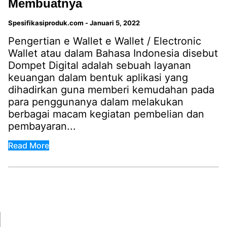
Membuatnya
Spesifikasiproduk.com
-
Januari 5, 2022
Pengertian e Wallet e Wallet / Electronic
Wallet atau dalam Bahasa Indonesia disebut
Dompet Digital adalah sebuah layanan
keuangan dalam bentuk aplikasi yang
dihadirkan guna memberi kemudahan pada
para penggunanya dalam melakukan
berbagai macam kegiatan pembelian dan
pembayaran...
Read More