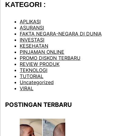
KATEGORI :
APLIKASI
ASURANSI
FAKTA NEGARA-NEGARA DI DUNIA
INVESTASI
KESEHATAN
PINJAMAN ONLINE
PROMO DISKON TERBARU
REVIEW PRODUK
TEKNOLOGI
TUTORIAL
Uncategorized
VIRAL
POSTINGAN TERBARU