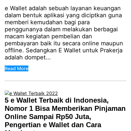
e Wallet adalah sebuah layanan keuangan
dalam bentuk aplikasi yang diciptkan guna
memberi kemudahan bagi para
penggunanya dalam melakukan berbagai
macam kegiatan pembelian dan
pembayaran baik itu secara online maupun
offline. Sedangkan E Wallet untuk Prakerja
adalah dompet...
Read More
5 e Wallet Terbaik di Indonesia,
Nomor 1 Bisa Memberikan Pinjaman
Online Sampai Rp50 Juta,
Pengertian e Wallet dan Cara