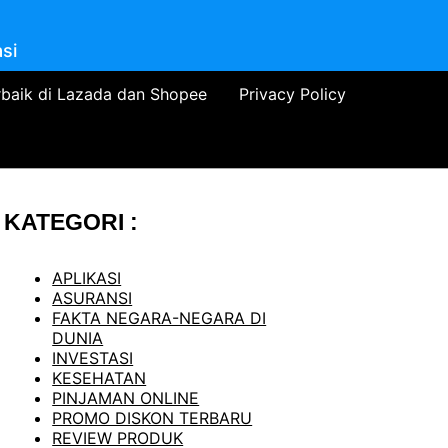
si
rbaik di Lazada dan Shopee
Privacy Policy
KATEGORI :
APLIKASI
ASURANSI
FAKTA NEGARA-NEGARA DI
DUNIA
INVESTASI
KESEHATAN
PINJAMAN ONLINE
PROMO DISKON TERBARU
REVIEW PRODUK