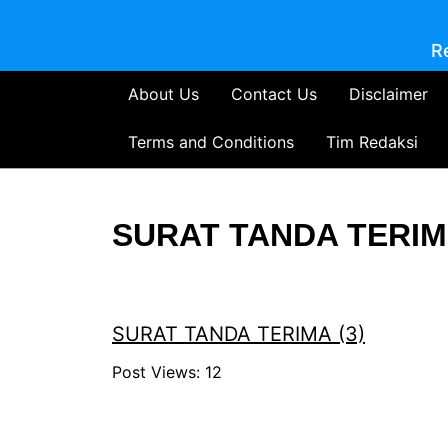
R
About Us
Contact Us
Disclaimer
Terms and Conditions
Tim Redaksi
SURAT TANDA TERIMA
SURAT TANDA TERIMA (3)
Post Views:
12