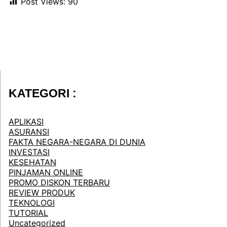
Post Views:
90
KATEGORI :
APLIKASI
ASURANSI
FAKTA NEGARA-NEGARA DI DUNIA
INVESTASI
KESEHATAN
PINJAMAN ONLINE
PROMO DISKON TERBARU
REVIEW PRODUK
TEKNOLOGI
TUTORIAL
Uncategorized