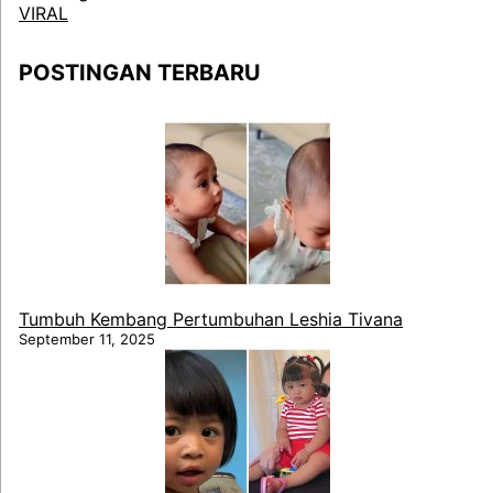
VIRAL
POSTINGAN TERBARU
Tumbuh Kembang Pertumbuhan Leshia Tivana
September 11, 2025