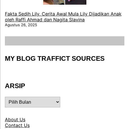
Fakta Sedih Lily, Cerita Awal Mula Lily Dijadikan Anak
oleh Raffi Ahmad dan Nagita Slavina
Agustus 26, 2025
MY BLOG TRAFFICT SOURCES
ARSIP
ARSIP
About Us
Contact Us