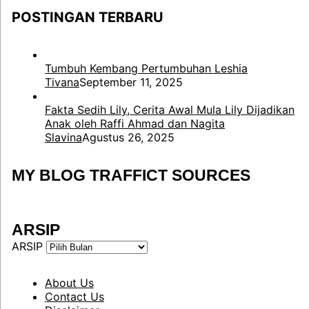
POSTINGAN TERBARU
Tumbuh Kembang Pertumbuhan Leshia
Tivana
September 11, 2025
Fakta Sedih Lily, Cerita Awal Mula Lily Dijadikan
Anak oleh Raffi Ahmad dan Nagita
Slavina
Agustus 26, 2025
MY BLOG TRAFFICT SOURCES
ARSIP
ARSIP
About Us
Contact Us