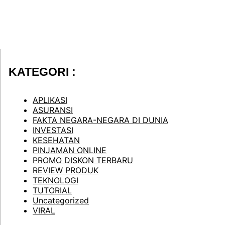
KATEGORI :
APLIKASI
ASURANSI
FAKTA NEGARA-NEGARA DI DUNIA
INVESTASI
KESEHATAN
PINJAMAN ONLINE
PROMO DISKON TERBARU
REVIEW PRODUK
TEKNOLOGI
TUTORIAL
Uncategorized
VIRAL