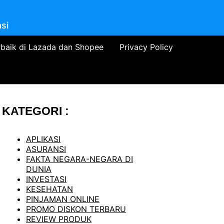
si
rbaik di Lazada dan Shopee
Privacy Policy
KATEGORI :
APLIKASI
ASURANSI
FAKTA NEGARA-NEGARA DI
DUNIA
INVESTASI
KESEHATAN
PINJAMAN ONLINE
PROMO DISKON TERBARU
REVIEW PRODUK