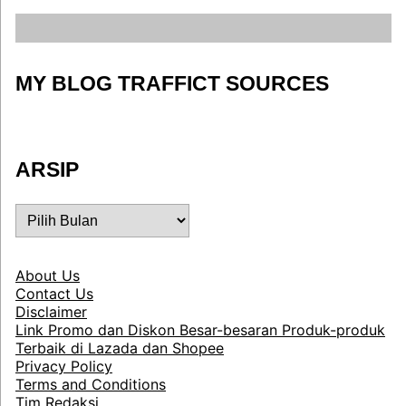
MY BLOG TRAFFICT SOURCES
ARSIP
ARSIP
About Us
Contact Us
Disclaimer
Link Promo dan Diskon Besar-besaran Produk-produk
Terbaik di Lazada dan Shopee
Privacy Policy
Terms and Conditions
Tim Redaksi