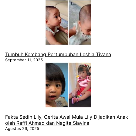
Tumbuh Kembang Pertumbuhan Leshia Tivana
September 11, 2025
Fakta Sedih Lily, Cerita Awal Mula Lily Dijadikan Anak
oleh Raffi Ahmad dan Nagita Slavina
Agustus 26, 2025