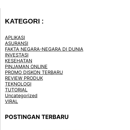
KATEGORI :
APLIKASI
ASURANSI
FAKTA NEGARA-NEGARA DI DUNIA
INVESTASI
KESEHATAN
PINJAMAN ONLINE
PROMO DISKON TERBARU
REVIEW PRODUK
TEKNOLOGI
TUTORIAL
Uncategorized
VIRAL
POSTINGAN TERBARU