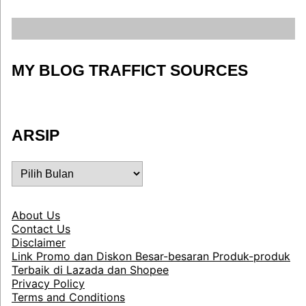
MY BLOG TRAFFICT SOURCES
ARSIP
ARSIP
About Us
Contact Us
Disclaimer
Link Promo dan Diskon Besar-besaran Produk-produk
Terbaik di Lazada dan Shopee
Privacy Policy
Terms and Conditions