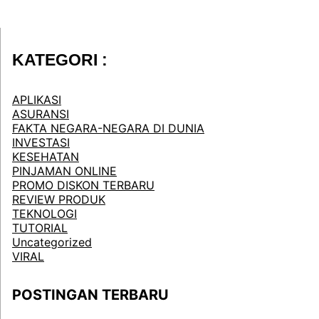
KATEGORI :
APLIKASI
ASURANSI
FAKTA NEGARA-NEGARA DI DUNIA
INVESTASI
KESEHATAN
PINJAMAN ONLINE
PROMO DISKON TERBARU
REVIEW PRODUK
TEKNOLOGI
TUTORIAL
Uncategorized
VIRAL
POSTINGAN TERBARU