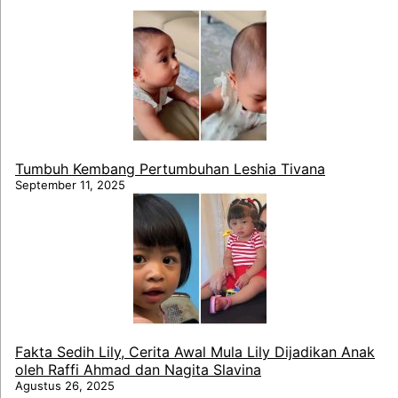
Tumbuh Kembang Pertumbuhan Leshia Tivana
September 11, 2025
Fakta Sedih Lily, Cerita Awal Mula Lily Dijadikan Anak
oleh Raffi Ahmad dan Nagita Slavina
Agustus 26, 2025