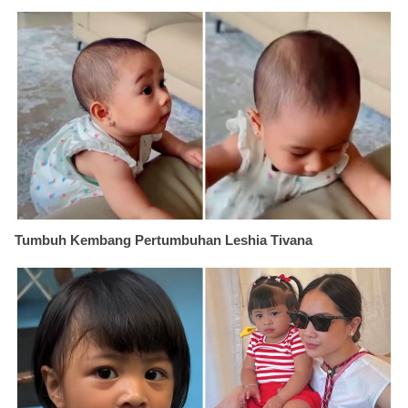
Tumbuh Kembang Pertumbuhan Leshia Tivana