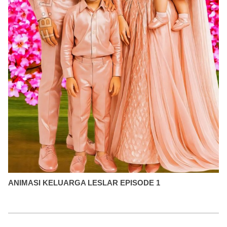
ANIMASI KELUARGA LESLAR EPISODE 1