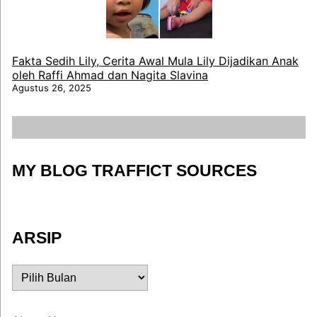
Fakta Sedih Lily, Cerita Awal Mula Lily Dijadikan Anak
oleh Raffi Ahmad dan Nagita Slavina
Agustus 26, 2025
MY BLOG TRAFFICT SOURCES
ARSIP
ARSIP