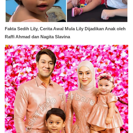
Fakta Sedih Lily, Cerita Awal Mula Lily Dijadikan Anak oleh
Raffi Ahmad dan Nagita Slavina