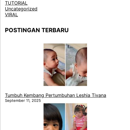
TUTORIAL
Uncategorized
VIRAL
POSTINGAN TERBARU
Tumbuh Kembang Pertumbuhan Leshia Tivana
September 11, 2025