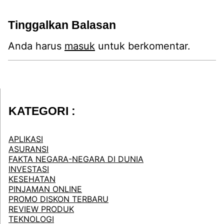
Tinggalkan Balasan
Anda harus
masuk
untuk berkomentar.
KATEGORI :
APLIKASI
ASURANSI
FAKTA NEGARA-NEGARA DI DUNIA
INVESTASI
KESEHATAN
PINJAMAN ONLINE
PROMO DISKON TERBARU
REVIEW PRODUK
TEKNOLOGI