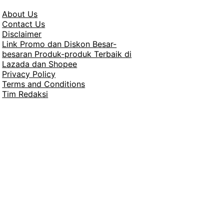
About Us
Contact Us
Disclaimer
Link Promo dan Diskon Besar-
besaran Produk-produk Terbaik di
Lazada dan Shopee
Privacy Policy
Terms and Conditions
Tim Redaksi