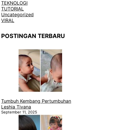
TEKNOLOGI
TUTORIAL
Uncategorized
VIRAL
POSTINGAN TERBARU
Tumbuh Kembang Pertumbuhan
Leshia Tivana
September 11, 2025