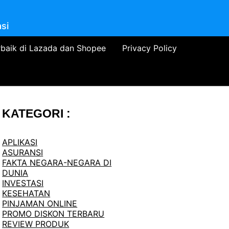
si
rbaik di Lazada dan Shopee
Privacy Policy
KATEGORI :
APLIKASI
ASURANSI
FAKTA NEGARA-NEGARA DI
DUNIA
INVESTASI
KESEHATAN
PINJAMAN ONLINE
PROMO DISKON TERBARU
REVIEW PRODUK